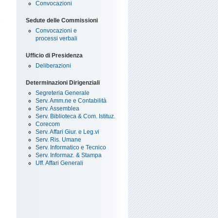
Convocazioni
Sedute delle Commissioni
Convocazioni e
processi verbali
Ufficio di Presidenza
Deliberazioni
Determinazioni Dirigenziali
Segreteria Generale
Serv. Amm.ne e Contabilità
Serv. Assemblea
Serv. Biblioteca & Com. Istituz.
Corecom
Serv. Affari Giur. e Leg.vi
Serv. Ris. Umane
Serv. Informatico e Tecnico
Serv. Informaz. & Stampa
Uff. Affari Generali