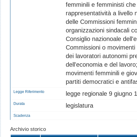
femminili e femministi che
rappresentatività a livello
delle Commissioni femminili 
organizzazioni sindacali co
Consiglio nazionoale dell'
Commissioni o movimenti f
dei lavoratori autonomi pr
dell'economia e del lavoro
movimenti femminili e giova
partiti democratici e antifas
Legge Riferimento
legge regionale 9 giugno 19
Durata
legislatura
Scadenza
Archivio storico