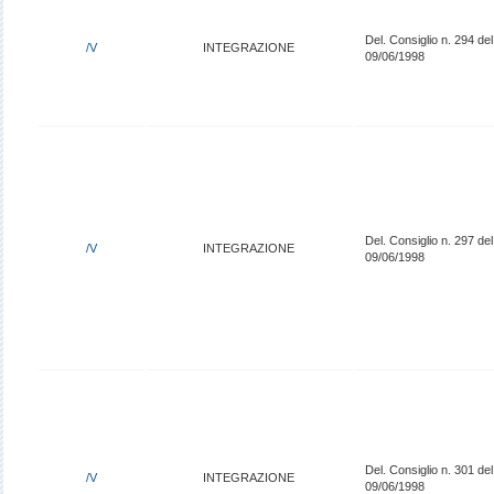
Del. Consiglio n. 294 del
/V
INTEGRAZIONE
09/06/1998
Del. Consiglio n. 297 del
/V
INTEGRAZIONE
09/06/1998
Del. Consiglio n. 301 del
/V
INTEGRAZIONE
09/06/1998