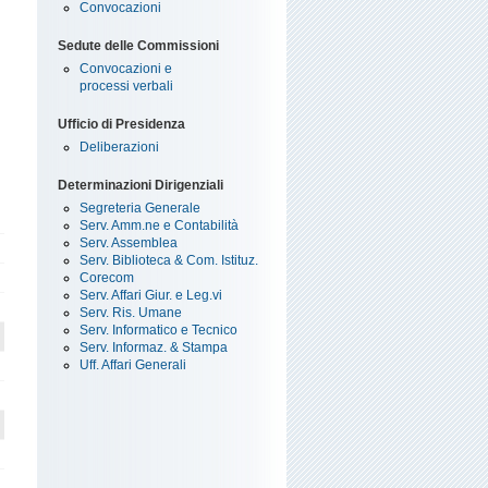
Convocazioni
Sedute delle Commissioni
Convocazioni e
processi verbali
Ufficio di Presidenza
Deliberazioni
Determinazioni Dirigenziali
Segreteria Generale
Serv. Amm.ne e Contabilità
Serv. Assemblea
Serv. Biblioteca & Com. Istituz.
Corecom
Serv. Affari Giur. e Leg.vi
Serv. Ris. Umane
Serv. Informatico e Tecnico
Serv. Informaz. & Stampa
Uff. Affari Generali