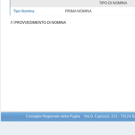
TIPO DI NOMINA
Tipo Nomina
PRIMA NOMINA
PROVVEDIMENTO DI NOMINA
Consiglio Regionale della Puglia Via G. Capruzzi, 212 - 70