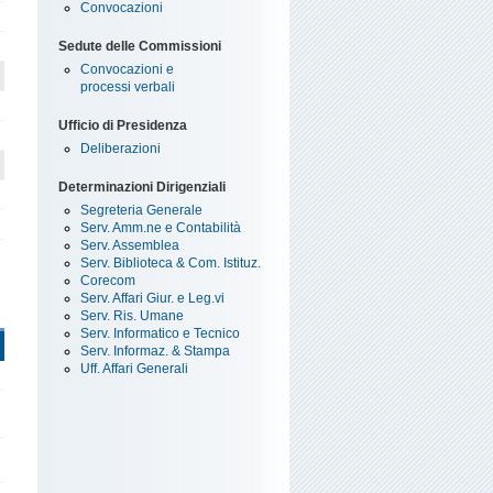
Convocazioni
Sedute delle Commissioni
Convocazioni e
processi verbali
Ufficio di Presidenza
Deliberazioni
Determinazioni Dirigenziali
Segreteria Generale
Serv. Amm.ne e Contabilità
Serv. Assemblea
Serv. Biblioteca & Com. Istituz.
Corecom
Serv. Affari Giur. e Leg.vi
Serv. Ris. Umane
Serv. Informatico e Tecnico
Serv. Informaz. & Stampa
Uff. Affari Generali